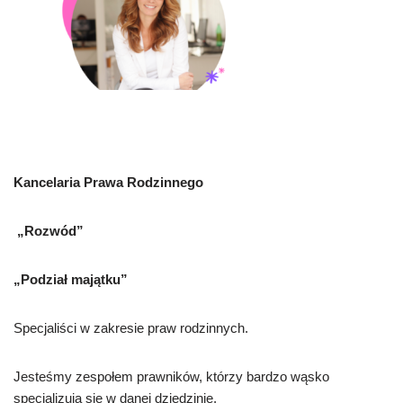
Kancelaria Prawa Rodzinnego
„Rozwód”
„Podział majątku”
Specjaliści w zakresie praw rodzinnych.
Jesteśmy zespołem prawników, którzy bardzo wąsko
specjalizują się w danej dziedzinie.