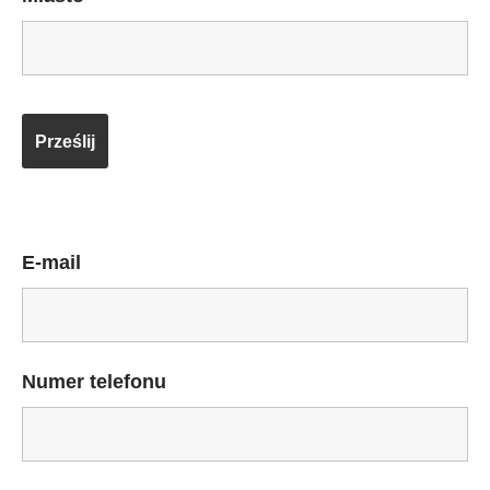
E-mail
Numer telefonu