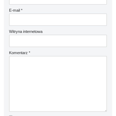
E-mail
*
Witryna internetowa
Komentarz
*