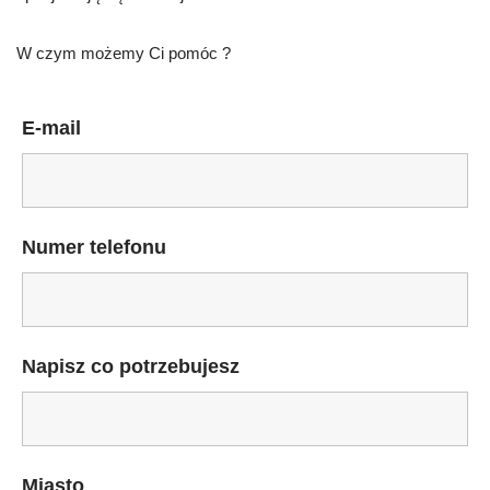
W czym możemy Ci pomóc ?
E-mail
Numer telefonu
Napisz co potrzebujesz
Miasto