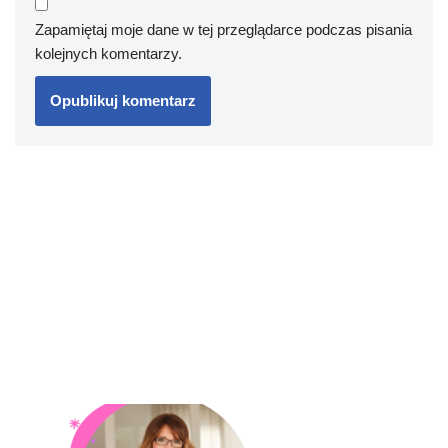
Zapamiętaj moje dane w tej przeglądarce podczas pisania
kolejnych komentarzy.