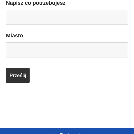
Napisz co potrzebujesz
Miasto