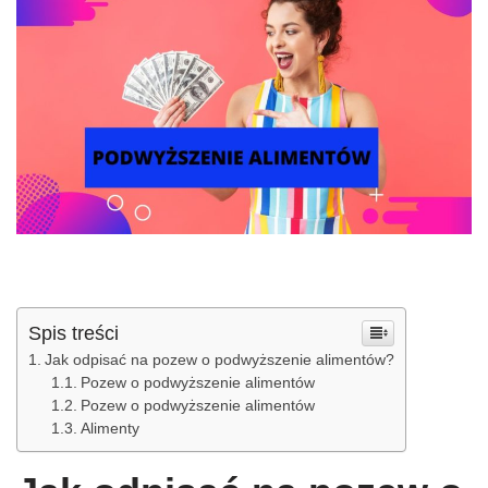
Spis treści
Jak odpisać na pozew o podwyższenie alimentów?
Pozew o podwyższenie alimentów
Pozew o podwyższenie alimentów
Alimenty