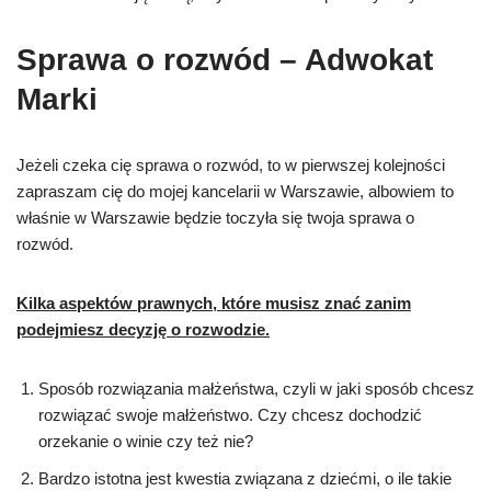
Sprawa o rozwód – Adwokat
Marki
Jeżeli czeka cię sprawa o rozwód, to w pierwszej kolejności
zapraszam cię do mojej kancelarii w Warszawie, albowiem to
właśnie w Warszawie będzie toczyła się twoja sprawa o
rozwód.
Kilka aspektów prawnych, które musisz znać zanim
podejmiesz decyzję o rozwodzie.
Sposób rozwiązania małżeństwa, czyli w jaki sposób chcesz
rozwiązać swoje małżeństwo. Czy chcesz dochodzić
orzekanie o winie czy też nie?
Bardzo istotna jest kwestia związana z dziećmi, o ile takie