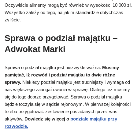
Oczywiście alimenty mogą być również w wysokości 10 000 zł.
Wszystko zależy od tego, na jakim standardzie dotychczas
żyliście.
Sprawa o podział majątku –
Adwokat Marki
Sprawa o podział majątku jest niezwykle ważna.
Musimy
pamiętać, iż rozwód i podział majątku to dwie różne
sprawy.
Niekiedy podział majątku jest trudniejszy i wymaga od
nas większego zaangażowania w sprawę. Dlatego też musimy
się do tego dobrze przygotować. Sprawa o podział majątku
będzie toczyła się w sądzie rejonowym. W pierwszej kolejności
trzeba przygotować zestawienie posiadanych przez was
aktywów.
Dowiedz się więcej o
podziale majątku przy
rozwodzie.