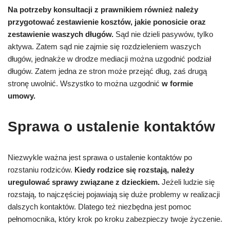
Na potrzeby konsultacji z prawnikiem również należy
przygotować zestawienie kosztów, jakie ponosicie oraz
zestawienie waszych długów.
Sąd nie dzieli pasywów, tylko
aktywa. Zatem sąd nie zajmie się rozdzieleniem waszych
długów, jednakże w drodze mediacji można uzgodnić podział
długów. Zatem jedna ze stron może przejąć dług, zaś drugą
stronę uwolnić. Wszystko to można uzgodnić
w formie
umowy.
Sprawa o ustalenie kontaktów
Niezwykle ważna jest sprawa o ustalenie kontaktów po
rozstaniu rodziców.
Kiedy rodzice się rozstają, należy
uregulować sprawy związane z dzieckiem.
Jeżeli ludzie się
rozstają, to najczęściej pojawiają się duże problemy w realizacji
dalszych kontaktów. Dlatego też niezbędna jest pomoc
pełnomocnika, który krok po kroku zabezpieczy twoje życzenie.