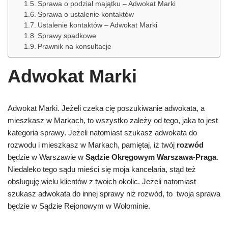
Sprawa o podział majątku – Adwokat Marki
Sprawa o ustalenie kontaktów
Ustalenie kontaktów – Adwokat Marki
Sprawy spadkowe
Prawnik na konsultacje
Adwokat Marki
Adwokat Marki. Jeżeli czeka cię poszukiwanie adwokata, a
mieszkasz w Markach, to wszystko zależy od tego, jaka to jest
kategoria sprawy. Jeżeli natomiast szukasz adwokata do
rozwodu i mieszkasz w Markach, pamiętaj, iż twój
rozwód
będzie w Warszawie w
Sądzie Okręgowym Warszawa-Praga
.
Niedaleko tego sądu mieści się moja kancelaria, stąd też
obsługuję wielu klientów z twoich okolic. Jeżeli natomiast
szukasz adwokata do innej sprawy niż rozwód, to
twoja sprawa
będzie w Sądzie Rejonowym w Wołominie.