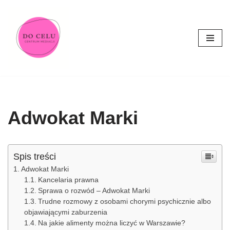
Przejdź
do
treści
Adwokat Marki
Spis treści
Adwokat Marki
Kancelaria prawna
Sprawa o rozwód – Adwokat Marki
Trudne rozmowy z osobami chorymi psychicznie albo
objawiającymi zaburzenia
Na jakie alimenty można liczyć w Warszawie?