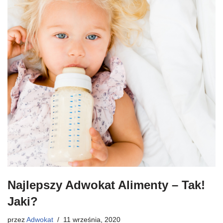
Najlepszy Adwokat Alimenty – Tak!
Jaki?
przez
Adwokat
11 września, 2020