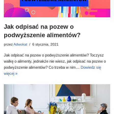
Jak odpisać na pozew o
podwyższenie alimentów?
przez
Adwokat
6 stycznia, 2021
Jak odpisać na pozew o podwyższenie alimentów? Toczysz
walkę o alimenty, jednakże nie wiesz, jak odpisać na pozew o
podwyższenie alimentów? Co trzeba w nim…
Dowiedz się
więcej »