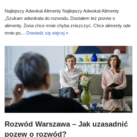
Najlepszy Adwokat Alimenty Najlepszy Adwokat Alimenty
„Szukam adwokata do rozwodu. Dostałem też pozew o
alimenty. Żona chce mnie chyba zniszczyć. Chce alimenty ode
mnie po…
Dowiedz się więcej »
Rozwód Warszawa – Jak uzasadnić
pozew o rozwód?