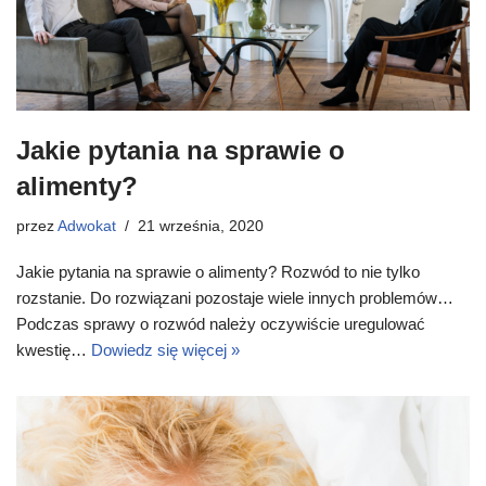
Jakie pytania na sprawie o
alimenty?
przez
Adwokat
21 września, 2020
Jakie pytania na sprawie o alimenty? Rozwód to nie tylko
rozstanie. Do rozwiązani pozostaje wiele innych problemów…
Podczas sprawy o rozwód należy oczywiście uregulować
kwestię…
Dowiedz się więcej »